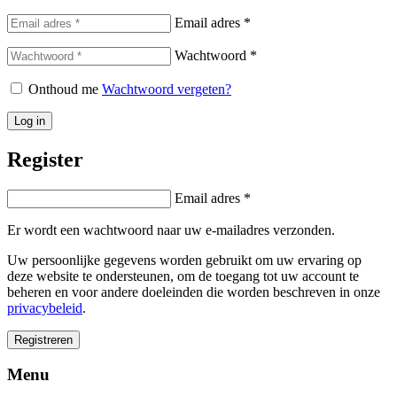
Email adres
*
Wachtwoord
*
Onthoud me
Wachtwoord vergeten?
Log in
Register
Email adres
*
Er wordt een wachtwoord naar uw e-mailadres verzonden.
Uw persoonlijke gegevens worden gebruikt om uw ervaring op
deze website te ondersteunen, om de toegang tot uw account te
beheren en voor andere doeleinden die worden beschreven in onze
privacybeleid
.
Registreren
Menu