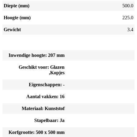
Diepte (mm)
500.0
Hoogte (mm)
225.0
Gewicht
3.4
Inwendige hoogte: 207 mm
Geschikt voor: Glazen
,Kopjes
Eigenschappen: -
Aantal vakken: 16
Materiaal: Kunststof
Stapelbaar: Ja
Korfgrootte: 500 x 500 mm