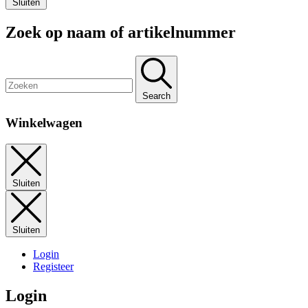
Sluiten
Zoek op naam of artikelnummer
Search
Winkelwagen
Sluiten
Sluiten
Login
Registeer
Login