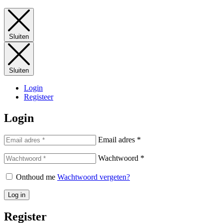
Sluiten
Sluiten
Login
Registeer
Login
Email adres
*
Wachtwoord
*
Onthoud me
Wachtwoord vergeten?
Log in
Register