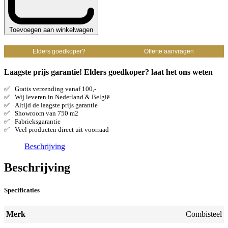
Toevoegen aan winkelwagen
Elders goedkoper?
Offerte aanvragen
Laagste prijs garantie! Elders goedkoper? laat het ons weten
Gratis verzending vanaf 100,-
Wij leveren in Nederland & België
Altijd de laagste prijs garantie
Showroom van 750 m2
Fabrieksgarantie
Veel producten direct uit voorraad
Beschrijving
Beschrijving
Specificaties
Merk
Combisteel