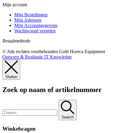
Mijn account
Mijn Bestellingen
Mijn Adressen
Mijn Accountgegevens
Wachtwoord vergeten
Betaalmethode
© Alle rechten voorbehouden Gold Horeca Equipment
Ontwerp & Realisatie IT Knowledge
Sluiten
Zoek op naam of artikelnummer
Search
Winkelwagen