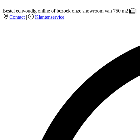
Bestel eenvoudig online of bezoek onze showroom van 750 m2
Contact
|
Klantenservice
|