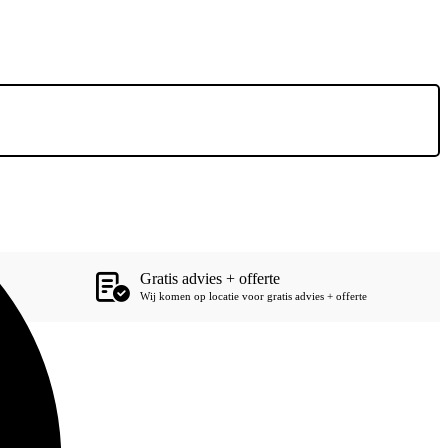
Gratis advies + offerte
Wij komen op locatie voor gratis advies + offerte