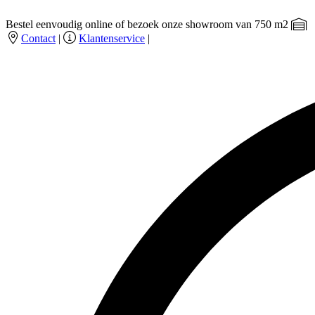
Bestel eenvoudig online of bezoek onze showroom van 750 m2
Contact
|
Klantenservice
|