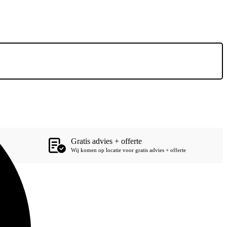
Gratis advies + offerte
Wij komen op locatie voor gratis advies + offerte