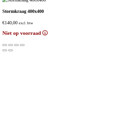
Stormkraag 400x400
€
140,00
excl. btw
Niet op voorraad