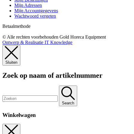
Mijn Adressen
Mijn Accountgegevens
Wachtwoord vergeten
Betaalmethode
© Alle rechten voorbehouden Gold Horeca Equipment
Ontwerp & Realisatie IT Knowledge
Sluiten
Zoek op naam of artikelnummer
Search
Winkelwagen