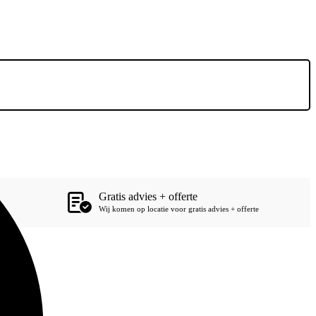
Gratis advies + offerte
Wij komen op locatie voor gratis advies + offerte