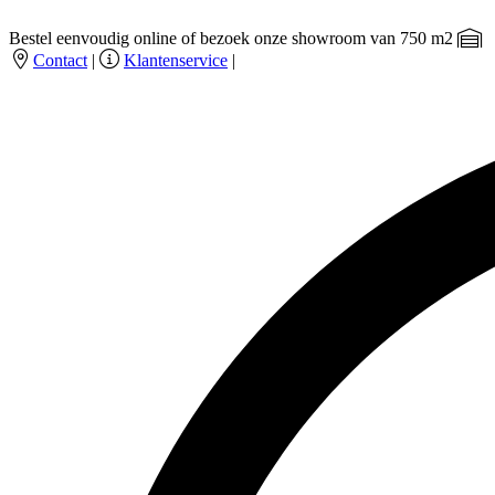
Bestel eenvoudig online of bezoek onze showroom van 750 m2
Contact
|
Klantenservice
|